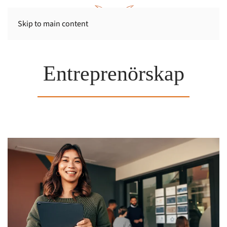
Skip to main content
Entreprenörskap