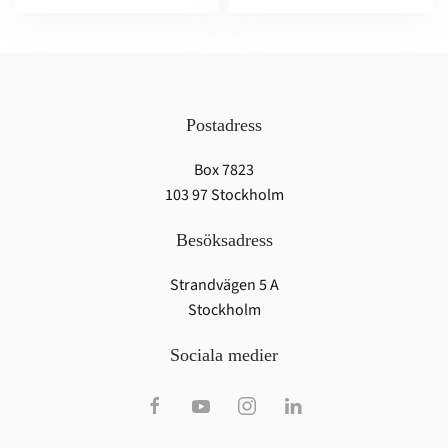
Postadress
Box 7823
103 97 Stockholm
Besöksadress
Strandvägen 5 A
Stockholm
Sociala medier