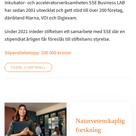
Inkubator- och acceleratorverksamheten SSE Business LAB
har sedan 2001 utvecklat och gett stöd till över 200 företag,
däribland Klarna, VOI och Digiexam.
Under 2021 inleder stiftelsen ett samarbete med SSE där en
stipendiat årligen får föreslås till stiftelsens styrelse.
Stipendiebelopp: 200 000 kronor
SSEBL.COM/WALL
Naturvetenskaplig
forskning