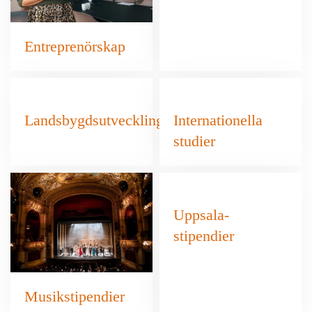
Entreprenörskap
Landsbygdsutveckling
Internationella
studier
Uppsala-
stipendier
Musikstipendier