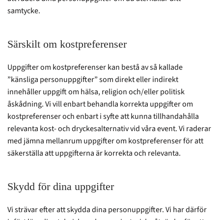
samtycke.
Särskilt om kostpreferenser
Uppgifter om kostpreferenser kan bestå av så kallade
”känsliga personuppgifter” som direkt eller indirekt
innehåller uppgift om hälsa, religion och/eller politisk
åskådning. Vi vill enbart behandla korrekta uppgifter om
kostpreferenser och enbart i syfte att kunna tillhandahålla
relevanta kost- och dryckesalternativ vid våra event. Vi raderar
med jämna mellanrum uppgifter om kostpreferenser för att
säkerställa att uppgifterna är korrekta och relevanta.
Skydd för dina uppgifter
Vi strävar efter att skydda dina personuppgifter. Vi har därför