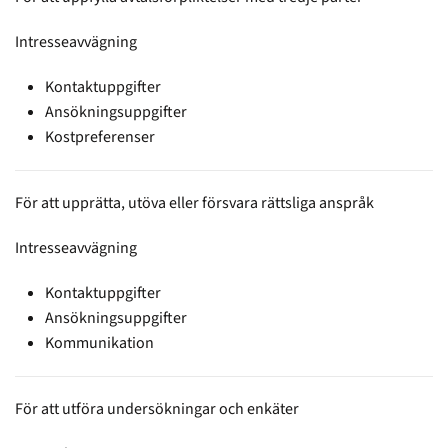
Intresseavvägning
Kontaktuppgifter
Ansökningsuppgifter
Kostpreferenser
För att upprätta, utöva eller försvara rättsliga anspråk
Intresseavvägning
Kontaktuppgifter
Ansökningsuppgifter
Kommunikation
För att utföra undersökningar och enkäter