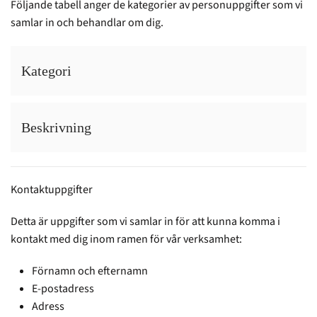
Följande tabell anger de kategorier av personuppgifter som vi
samlar in och behandlar om dig.
Kategori
Beskrivning
Kontaktuppgifter
Detta är uppgifter som vi samlar in för att kunna komma i
kontakt med dig inom ramen för vår verksamhet:
Förnamn och efternamn
E-postadress
Adress