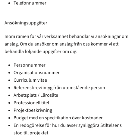
Telefonnummer
Ansökningsuppgifter
Inom ramen för vår verksamhet behandlar vi ansökningar om
anslag. Om du ansöker om anslag från oss kommer vi att
behandla följande uppgifter om dig:
Personnummer
Organisationsnummer
Curriculum vitae
Referensbrev/intyg från utomstående person
Arbetsplats / Lärosäte
Professionell titel
Projektbeskrivning
Budget med en specifikation över kostnader
En redogörelse för hur du avser synliggöra Stiftelsens
stöd till projektet