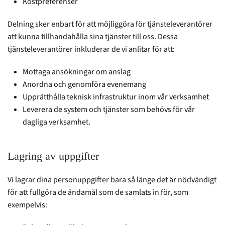
Kostpreferenser
Delning sker enbart för att möjliggöra för tjänsteleverantörer
att kunna tillhandahålla sina tjänster till oss. Dessa
tjänsteleverantörer inkluderar de vi anlitar för att:
Mottaga ansökningar om anslag
Anordna och genomföra evenemang
Upprätthålla teknisk infrastruktur inom vår verksamhet
Leverera de system och tjänster som behövs för vår
dagliga verksamhet.
Lagring av uppgifter
Vi lagrar dina personuppgifter bara så länge det är nödvändigt
för att fullgöra de ändamål som de samlats in för, som
exempelvis: