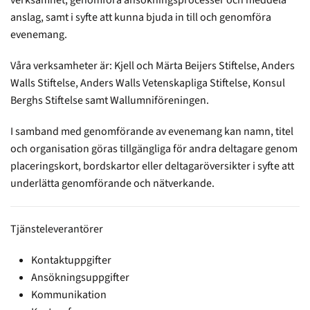
verksamhet, genomföra ansökningsprocesser och meddela
anslag, samt i syfte att kunna bjuda in till och genomföra
evenemang.
Våra verksamheter är: Kjell och Märta Beijers Stiftelse, Anders
Walls Stiftelse, Anders Walls Vetenskapliga Stiftelse, Konsul
Berghs Stiftelse samt Wallumniföreningen.
I samband med genomförande av evenemang kan namn, titel
och organisation göras tillgängliga för andra deltagare genom
placeringskort, bordskartor eller deltagaröversikter i syfte att
underlätta genomförande och nätverkande.
Tjänsteleverantörer
Kontaktuppgifter
Ansökningsuppgifter
Kommunikation