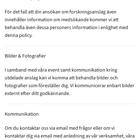
För det fall att din ansökan om forskningsanslag även
innehåller information om medsökande kommer vi att
behandla även dessa personers information i enlighet med
denna policy.
Bilder & Fotografier
I samband med våra event samt kommunikation kring
utdelade anslag kan vi komma att behandla bilder och
fotografier som föreställer dig. Vi kommunicerar enbart bilder
externt efter ditt godkännande.
Kommunikation
Om du kontaktar oss via email med frågor eller om vi
kontaktar dig via email med anledning av vår verksamhet, våra