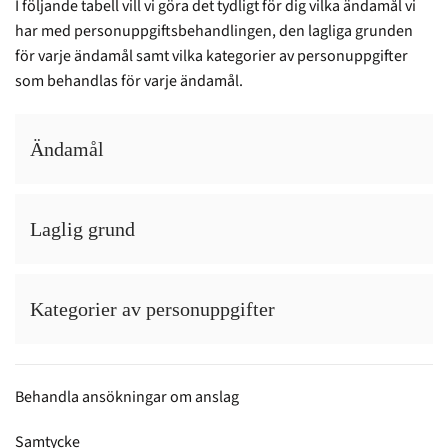
I följande tabell vill vi göra det tydligt för dig vilka ändamål vi
har med personuppgiftsbehandlingen, den lagliga grunden
för varje ändamål samt vilka kategorier av personuppgifter
som behandlas för varje ändamål.
Ändamål
Laglig grund
Kategorier av personuppgifter
Behandla ansökningar om anslag
Samtycke