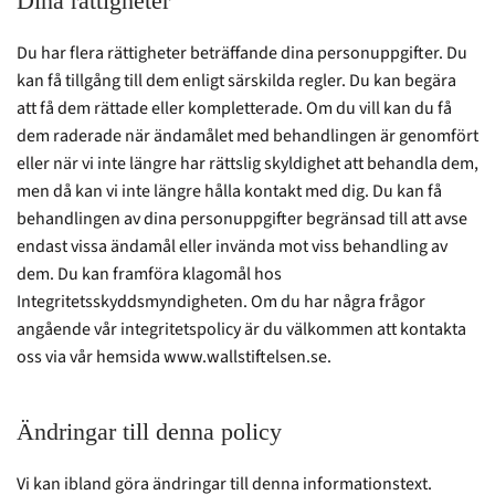
Dina rättigheter
Du har flera rättigheter beträffande dina personuppgifter. Du
kan få tillgång till dem enligt särskilda regler. Du kan begära
att få dem rättade eller kompletterade. Om du vill kan du få
dem raderade när ändamålet med behandlingen är genomfört
eller när vi inte längre har rättslig skyldighet att behandla dem,
men då kan vi inte längre hålla kontakt med dig. Du kan få
behandlingen av dina personuppgifter begränsad till att avse
endast vissa ändamål eller invända mot viss behandling av
dem. Du kan framföra klagomål hos
Integritetsskyddsmyndigheten. Om du har några frågor
angående vår integritetspolicy är du välkommen att kontakta
oss via vår hemsida www.wallstiftelsen.se.
Ändringar till denna policy
Vi kan ibland göra ändringar till denna informationstext.