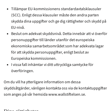
Tillämpar EU-kommissionens standardavtalsklausuler
(SCC). Enligt dessa klausuler måste den andra parten
skydda dina uppgifter och ge dig rättigheter och skydd på
EU-nivå.
Beslut om adekvat skyddsnivå. Detta innebär att vi överför
personuppgifter till länder utanför det europeiska
ekonomiska samarbetsområdet som har adekvata lagar
för att skydda personuppgifter, enligt beslut av
Europeiska kommissionen.
I vissa fall inhämtar vi ditt uttryckliga samtycke för
överföringen.
Om du vill ha ytterligare information om dessa
skyddsåtgärder, vänligen kontakta oss via de kontaktuppgifter
som anges på vår hemsida www.wallstiftelsen.se.