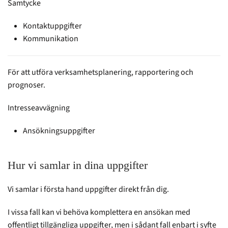
Samtycke
Kontaktuppgifter
Kommunikation
För att utföra verksamhetsplanering, rapportering och
prognoser.
Intresseavvägning
Ansökningsuppgifter
Hur vi samlar in dina uppgifter
Vi samlar i första hand uppgifter direkt från dig.
I vissa fall kan vi behöva komplettera en ansökan med
offentligt tillgängliga uppgifter, men i sådant fall enbart i syfte