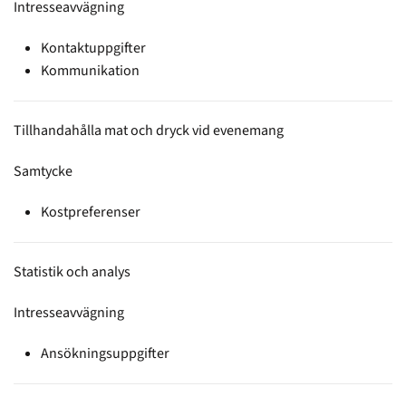
Intresseavvägning
Kontaktuppgifter
Kommunikation
Tillhandahålla mat och dryck vid evenemang
Samtycke
Kostpreferenser
Statistik och analys
Intresseavvägning
Ansökningsuppgifter