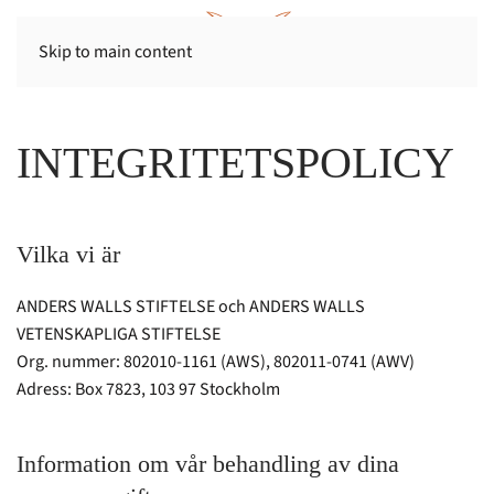
Skip to main content
INTEGRITETSPOLICY
Vilka vi är
ANDERS WALLS STIFTELSE och ANDERS WALLS
VETENSKAPLIGA STIFTELSE
Org. nummer: 802010-1161 (AWS), 802011-0741 (AWV)
Adress: Box 7823, 103 97 Stockholm
Information om vår behandling av dina