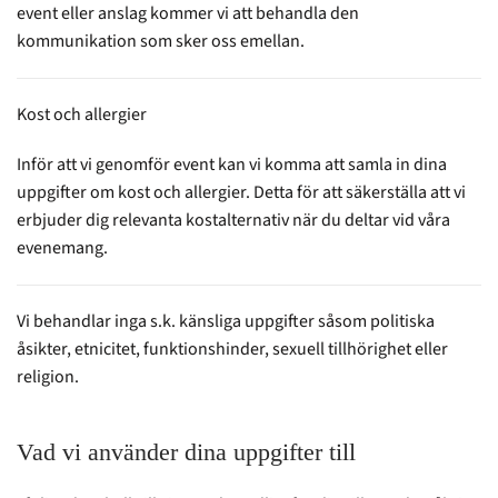
event eller anslag kommer vi att behandla den
kommunikation som sker oss emellan.
Kost och allergier
Inför att vi genomför event kan vi komma att samla in dina
uppgifter om kost och allergier. Detta för att säkerställa att vi
erbjuder dig relevanta kostalternativ när du deltar vid våra
evenemang.
Vi behandlar inga s.k. känsliga uppgifter såsom politiska
åsikter, etnicitet, funktionshinder, sexuell tillhörighet eller
religion.
Vad vi använder dina uppgifter till