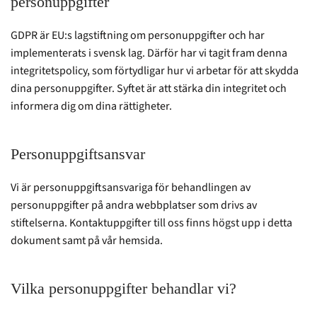
personuppgifter
GDPR är EU:s lagstiftning om personuppgifter och har
implementerats i svensk lag. Därför har vi tagit fram denna
integritetspolicy, som förtydligar hur vi arbetar för att skydda
dina personuppgifter. Syftet är att stärka din integritet och
informera dig om dina rättigheter.
Personuppgiftsansvar
Vi är personuppgiftsansvariga för behandlingen av
personuppgifter på andra webbplatser som drivs av
stiftelserna. Kontaktuppgifter till oss finns högst upp i detta
dokument samt på vår hemsida.
Vilka personuppgifter behandlar vi?