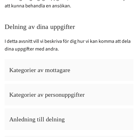
att kunna behandla en ansökan.
Delning av dina uppgifter
I detta avsnitt vill vi beskriva för dig hur vi kan komma att dela
dina uppgifter med andra.
Kategorier av mottagare
Kategorier av personuppgifter
Anledning till delning