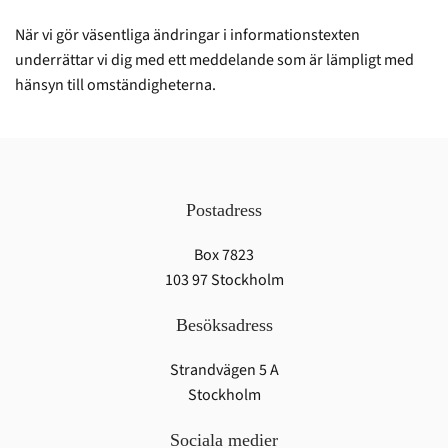
När vi gör väsentliga ändringar i informationstexten
underrättar vi dig med ett meddelande som är lämpligt med
hänsyn till omständigheterna.
Postadress
Box 7823
103 97 Stockholm
Besöksadress
Strandvägen 5 A
Stockholm
Sociala medier