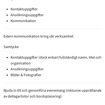
Kontaktuppgifter
Ansökningsuppgifter
Kommunikation
Extern kommunikation kring vår verksamhet
Samtycke
Kontaktuppgifter (dock enbart fullständigt namn, titel och
organisation
Ansökningsuppgifter
Bilder & Fotografier
Bjuda in till och genomföra evenemang
(inklusive upprättande
av deltagarlistor och bordsplacering)