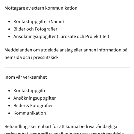
Mottagare av extern kommunikation
Kontaktuppgifter (Namn)
Bilder och Fotografier
Ansökningsuppgifter (Lärosäte och Projekttitel)
Meddelanden om utdelade anslag eller annan information på
hemsida och i pressutskick
Inom vår verksamhet
Kontaktuppgifter
Ansökningsuppgifter
Bilder & Fotografier
Kommunikation
Behandling sker enbart för att kunna bedriva vår dagliga