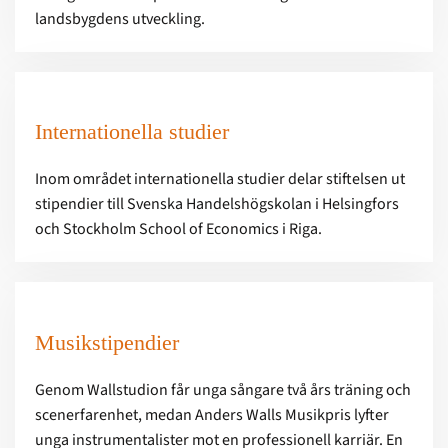
landsbygdens utveckling.
Internationella studier
Inom området internationella studier delar stiftelsen ut
stipendier till Svenska Handelshögskolan i Helsingfors
och Stockholm School of Economics i Riga.
Musikstipendier
Genom Wallstudion får unga sångare två års träning och
scenerfarenhet, medan Anders Walls Musikpris lyfter
unga instrumentalister mot en professionell karriär. En