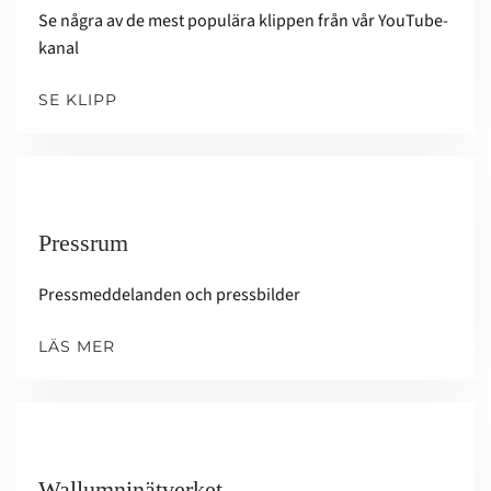
Se några av de mest populära klippen från vår YouTube-
kanal
SE KLIPP
Pressrum
Pressmeddelanden och pressbilder
LÄS MER
Wallumninätverket