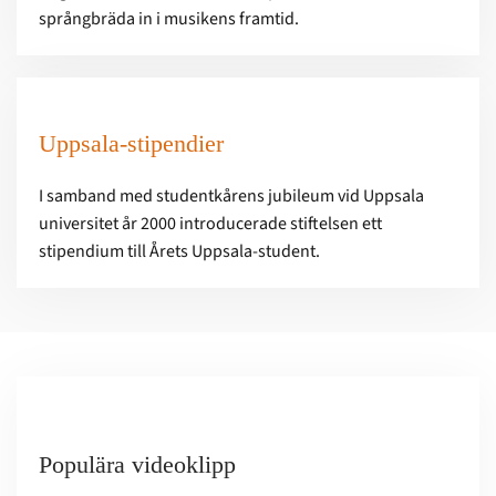
språngbräda in i musikens framtid.
Uppsala-stipendier
I samband med studentkårens jubileum vid Uppsala
universitet år 2000 introducerade stiftelsen ett
stipendium till Årets Uppsala-student.
Populära videoklipp