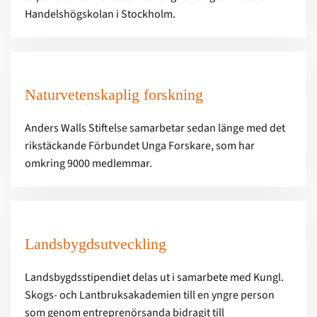
Handelshögskolan i Stockholm.
Naturvetenskaplig forskning
Anders Walls Stiftelse samarbetar sedan länge med det
rikstäckande Förbundet Unga Forskare, som har
omkring 9000 medlemmar.
Landsbygdsutveckling
Landsbygdsstipendiet delas ut i samarbete med Kungl.
Skogs- och Lantbruksakademien till en yngre person
som genom entreprenörsanda bidragit till