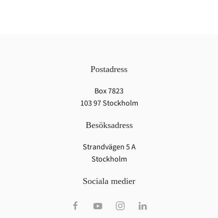
Postadress
Box 7823
103 97 Stockholm
Besöksadress
Strandvägen 5 A
Stockholm
Sociala medier