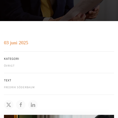
03 juni 2025
KATEGORI
ÖVRIGT
TEXT
FREDRIK SÖDERBAUM