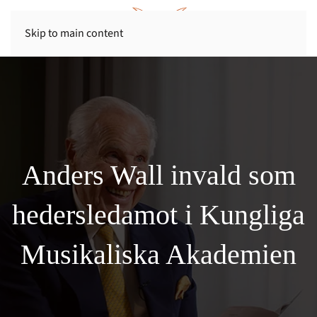
Skip to main content
Anders Wall invald som
hedersledamot i Kungliga
Musikaliska Akademien