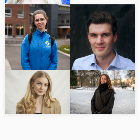
LÄS MER
LÄS MER
LÄS MER
LÄS MER