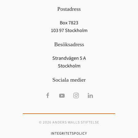
Postadress
Box 7823
103 97 Stockholm
Besöksadress
Strandvägen 5 A
Stockholm
Sociala medier
© 2026 ANDERS WALLS STIFTELSE
INTEGRITETSPOLICY