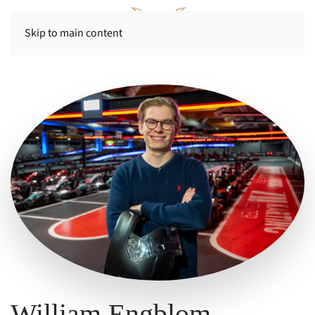
Skip to main content
William Engblom