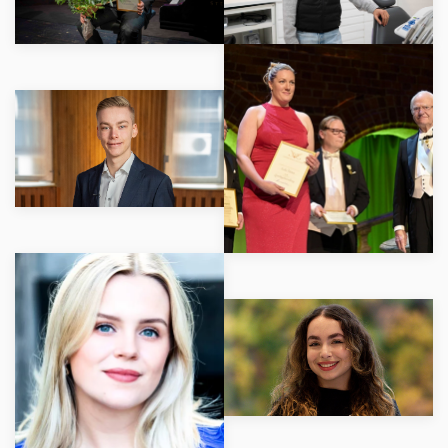
LÄS MER
LÄS MER
LÄS MER
LÄS MER
LÄS MER
LÄS MER