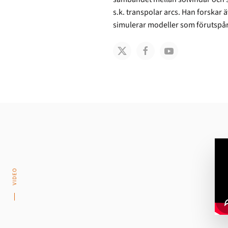
s.k. transpolar arcs. Han forskar 
simulerar modeller som förutspår 
VIDEO