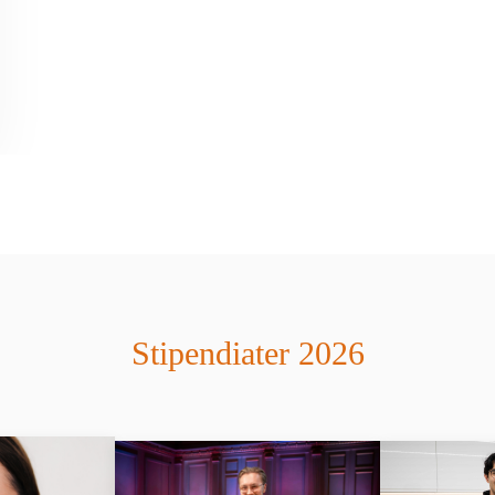
Stipendiater 2026