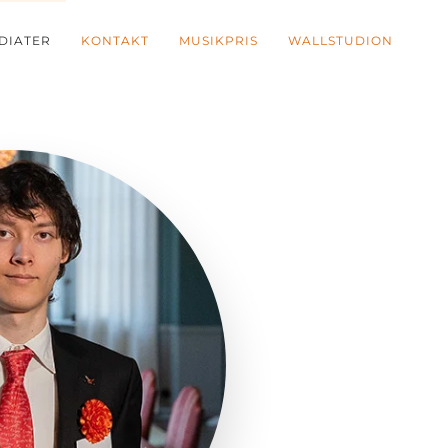
DIATER
KONTAKT
MUSIKPRIS
WALLSTUDION