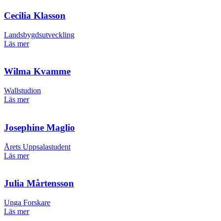
Cecilia Klasson
Landsbygdsutveckling
Läs mer
Wilma Kvamme
Wallstudion
Läs mer
Josephine Maglio
Årets Uppsalastudent
Läs mer
Julia Mårtensson
Unga Forskare
Läs mer