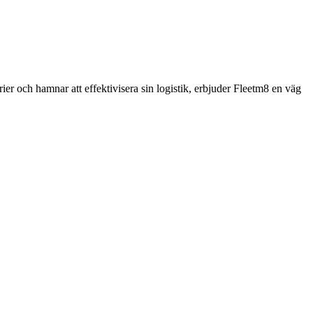
rier och hamnar att effektivisera sin logistik, erbjuder Fleetm8 en väg