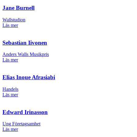
Jane Burnell
Wallstudion
Läs mer
Sebastian Iivonen
Anders Walls Musikpris
Läs mer
Elias Inoue Afrasiabi
Handels
Läs mer
Edward Irinasson
Ung Företagsamhet
Läs mer