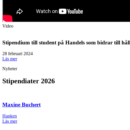
Video
Stipendium till student på Handels som bidrar till hål
28 februari 2024
Läs mer
Nyheter
Stipendiater 2026
Maxine Buchert
Hanken
Läs mer