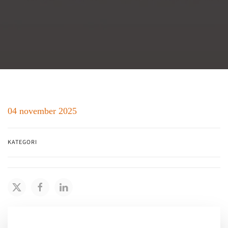
04 november 2025
KATEGORI