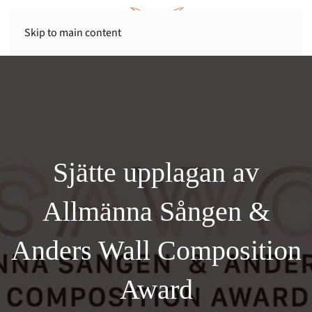
Skip to main content
Sjätte upplagan av
Allmänna Sången &
Anders Wall Composition
Award