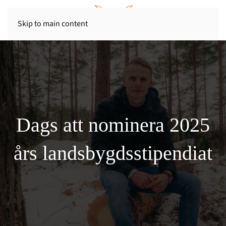
Skip to main content
Dags att nominera 2025
års landsbygdsstipendiat