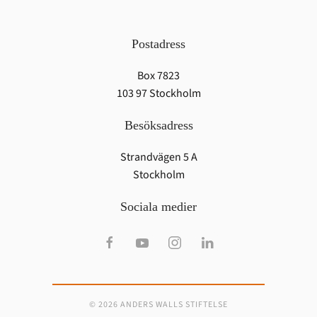
Postadress
Box 7823
103 97 Stockholm
Besöksadress
Strandvägen 5 A
Stockholm
Sociala medier
© 2026 ANDERS WALLS STIFTELSE