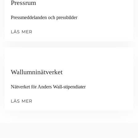
Pressrum
Pressmeddelanden och pressbilder
LÄS MER
Wallumninätverket
Nätverket för Anders Wall-stipendiater
LÄS MER