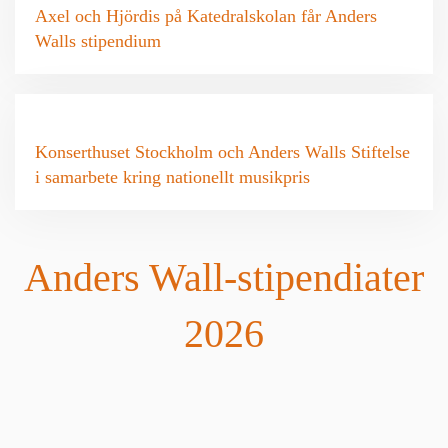
Axel och Hjördis på Katedralskolan får Anders
Walls stipendium
Konserthuset Stockholm och Anders Walls Stiftelse
i samarbete kring nationellt musikpris
Anders Wall-stipendiater
2026