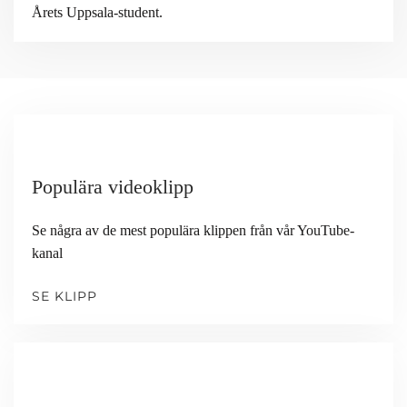
Årets Uppsala-student.
Populära videoklipp
Se några av de mest populära klippen från vår YouTube-
kanal
SE KLIPP