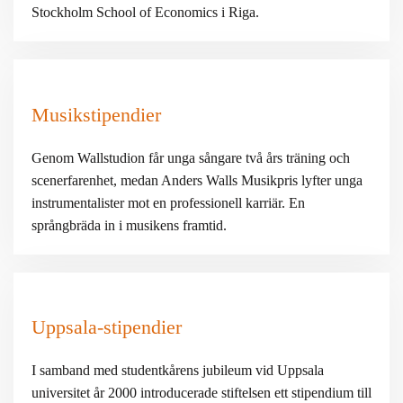
Stockholm School of Economics i Riga.
Musikstipendier
Genom Wallstudion får unga sångare två års träning och
scenerfarenhet, medan Anders Walls Musikpris lyfter unga
instrumentalister mot en professionell karriär. En
språngbräda in i musikens framtid.
Uppsala-stipendier
I samband med studentkårens jubileum vid Uppsala
universitet år 2000 introducerade stiftelsen ett stipendium till