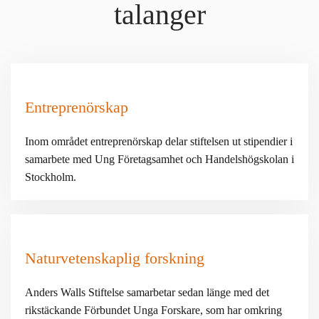
talanger
Entreprenörskap
Inom området entreprenörskap delar stiftelsen ut stipendier i
samarbete med Ung Företagsamhet och Handelshögskolan i
Stockholm.
Naturvetenskaplig forskning
Anders Walls Stiftelse samarbetar sedan länge med det
rikstäckande Förbundet Unga Forskare, som har omkring