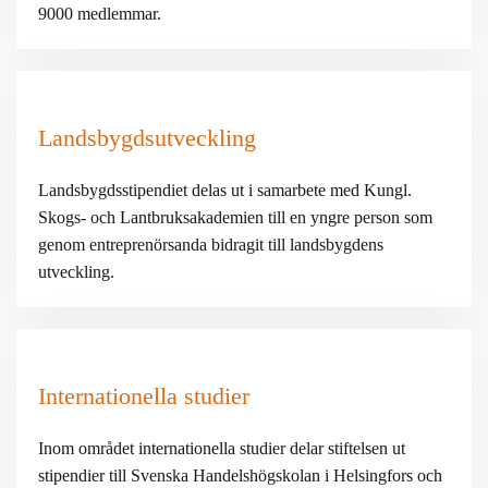
9000 medlemmar.
Landsbygdsutveckling
Landsbygdsstipendiet delas ut i samarbete med Kungl.
Skogs- och Lantbruksakademien till en yngre person som
genom entreprenörsanda bidragit till landsbygdens
utveckling.
Internationella studier
Inom området internationella studier delar stiftelsen ut
stipendier till Svenska Handelshögskolan i Helsingfors och