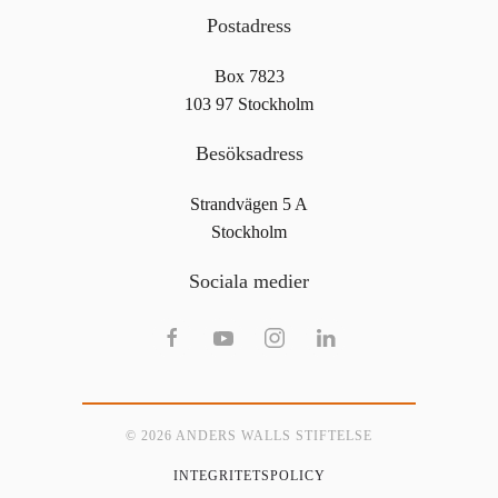
Postadress
Box 7823
103 97 Stockholm
Besöksadress
Strandvägen 5 A
Stockholm
Sociala medier
© 2026 ANDERS WALLS STIFTELSE
INTEGRITETSPOLICY